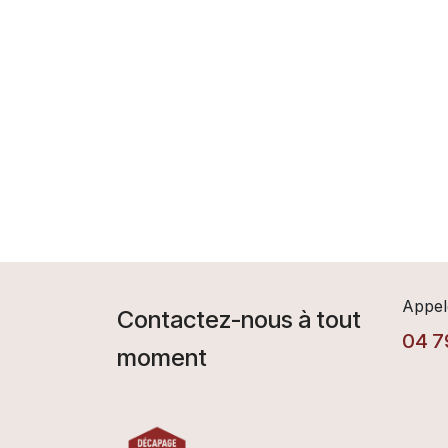
Appel
Contactez-nous à tout
04 7
moment