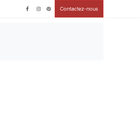
Contactez-nous